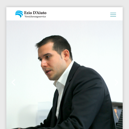
Versicherungsmakler