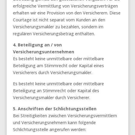
erfolgreiche Vermittlung von Versicherungsverträgen
erhalten wir eine Provision von den Versicherern. Diese
Courtage ist nicht separat vom Kunden an den
Versicherungsmakler zu bezahlen, sondern im
regulären Versicherungsbetrag enthalten.
4. Beteiligung an / von
Versicherungsunternehmen
Es besteht keine unmittelbare oder mittelbare
Beteiligung am Stimmrecht oder Kapital eines
Versicherers durch Versicherungsmakler.
Es besteht keine unmittelbare oder mittelbare
Beteiligung an Stimmrecht oder Kapital des
Versicherungsmakler durch Versicherer.
5. Anschriften der Schlichtungsstellen
Bei Streitigkeiten zwischen Versicherungsvermittlern
und Versicherungsnehmern kann folgende
Schlichtungsstelle angerufen werden: