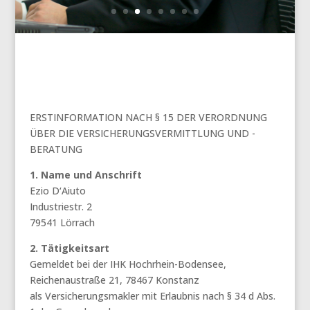
ERSTINFORMATION NACH § 15 DER VERORDNUNG
ÜBER DIE VERSICHERUNGSVERMITTLUNG UND -
BERATUNG
1. Name und Anschrift
Ezio D‘Aiuto
Industriestr. 2
79541 Lörrach
2. Tätigkeitsart
Gemeldet bei der IHK Hochrhein-Bodensee,
Reichenaustraße 21, 78467 Konstanz
als Versicherungsmakler mit Erlaubnis nach § 34 d Abs.