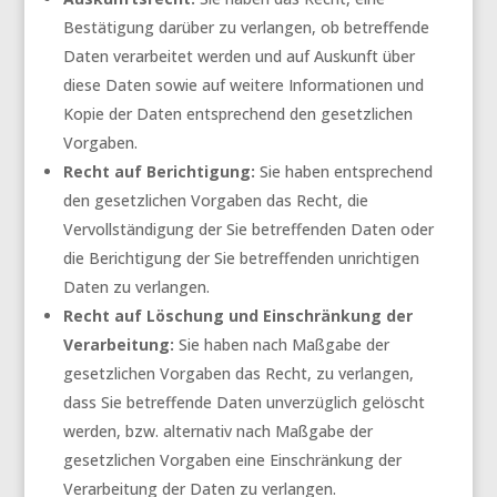
Bestätigung darüber zu verlangen, ob betreffende
Daten verarbeitet werden und auf Auskunft über
diese Daten sowie auf weitere Informationen und
Kopie der Daten entsprechend den gesetzlichen
Vorgaben.
Recht auf Berichtigung:
Sie haben entsprechend
den gesetzlichen Vorgaben das Recht, die
Vervollständigung der Sie betreffenden Daten oder
die Berichtigung der Sie betreffenden unrichtigen
Daten zu verlangen.
Recht auf Löschung und Einschränkung der
Verarbeitung:
Sie haben nach Maßgabe der
gesetzlichen Vorgaben das Recht, zu verlangen,
dass Sie betreffende Daten unverzüglich gelöscht
werden, bzw. alternativ nach Maßgabe der
gesetzlichen Vorgaben eine Einschränkung der
Verarbeitung der Daten zu verlangen.