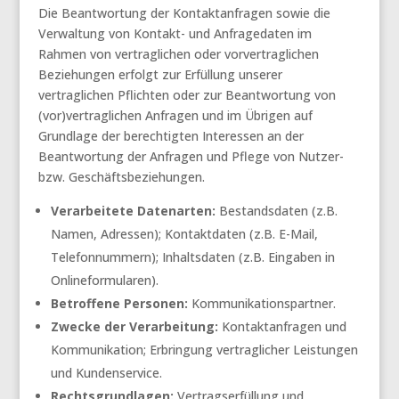
Die Beantwortung der Kontaktanfragen sowie die
Verwaltung von Kontakt- und Anfragedaten im
Rahmen von vertraglichen oder vorvertraglichen
Beziehungen erfolgt zur Erfüllung unserer
vertraglichen Pflichten oder zur Beantwortung von
(vor)vertraglichen Anfragen und im Übrigen auf
Grundlage der berechtigten Interessen an der
Beantwortung der Anfragen und Pflege von Nutzer-
bzw. Geschäftsbeziehungen.
Verarbeitete Datenarten:
Bestandsdaten (z.B.
Namen, Adressen); Kontaktdaten (z.B. E-Mail,
Telefonnummern); Inhaltsdaten (z.B. Eingaben in
Onlineformularen).
Betroffene Personen:
Kommunikationspartner.
Zwecke der Verarbeitung:
Kontaktanfragen und
Kommunikation; Erbringung vertraglicher Leistungen
und Kundenservice.
Rechtsgrundlagen:
Vertragserfüllung und