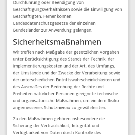
Durchführung oder Beendigung von
Beschäftigungsverhältnissen sowie die Einwilligung von
Beschäftigten. Ferner können
Landesdatenschutzgesetze der einzelnen
Bundesländer zur Anwendung gelangen.
Sicherheitsmaßnahmen
Wir treffen nach Maßgabe der gesetzlichen Vorgaben
unter Berücksichtigung des Stands der Technik, der
Implementierungskosten und der Art, des Umfangs,
der Umstände und der Zwecke der Verarbeitung sowie
der unterschiedlichen Eintrittswahrscheinlichkeiten und
des Ausmaßes der Bedrohung der Rechte und
Freiheiten natürlicher Personen geeignete technische
und organisatorische Maßnahmen, um ein dem Risiko
angemessenes Schutzniveau zu gewährleisten.
Zu den Maßnahmen gehören insbesondere die
Sicherung der Vertraulichkeit, Integrität und
Verfügbarkeit von Daten durch Kontrolle des