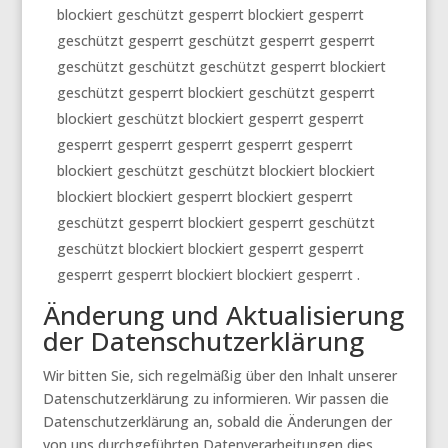
blockiert geschützt gesperrt blockiert gesperrt
geschützt gesperrt geschützt gesperrt gesperrt
geschützt geschützt geschützt gesperrt blockiert
geschützt gesperrt blockiert geschützt gesperrt
blockiert geschützt blockiert gesperrt gesperrt
gesperrt gesperrt gesperrt gesperrt gesperrt
blockiert geschützt geschützt blockiert blockiert
blockiert blockiert gesperrt blockiert gesperrt
geschützt gesperrt blockiert gesperrt geschützt
geschützt blockiert blockiert gesperrt gesperrt
gesperrt gesperrt blockiert blockiert gesperrt .
Änderung und Aktualisierung
der Datenschutzerklärung
Wir bitten Sie, sich regelmäßig über den Inhalt unserer
Datenschutzerklärung zu informieren. Wir passen die
Datenschutzerklärung an, sobald die Änderungen der
von uns durchgeführten Datenverarbeitungen dies