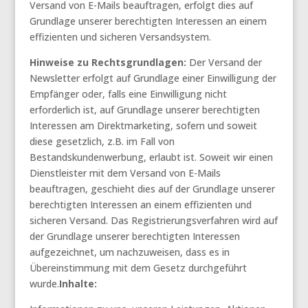
Versand von E-Mails beauftragen, erfolgt dies auf
Grundlage unserer berechtigten Interessen an einem
effizienten und sicheren Versandsystem.
Hinweise zu Rechtsgrundlagen:
Der Versand der
Newsletter erfolgt auf Grundlage einer Einwilligung der
Empfänger oder, falls eine Einwilligung nicht
erforderlich ist, auf Grundlage unserer berechtigten
Interessen am Direktmarketing, sofern und soweit
diese gesetzlich, z.B. im Fall von
Bestandskundenwerbung, erlaubt ist. Soweit wir einen
Dienstleister mit dem Versand von E-Mails
beauftragen, geschieht dies auf der Grundlage unserer
berechtigten Interessen an einem effizienten und
sicheren Versand. Das Registrierungsverfahren wird auf
der Grundlage unserer berechtigten Interessen
aufgezeichnet, um nachzuweisen, dass es in
Übereinstimmung mit dem Gesetz durchgeführt
wurde.
Inhalte: