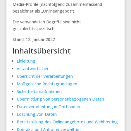
Media-Profile (nachfolgend zusammenfassend
bezeichnet als „Onlineangebot“).
Die verwendeten Begriffe sind nicht
geschlechtsspezifisch.
Stand: 12. Januar 2022
Inhaltsübersicht
Einleitung
Verantwortlicher
Übersicht der Verarbeitungen
Maßgebliche Rechtsgrundlagen
Sicherheitsmaßnahmen
Übermittlung von personenbezogenen Daten
Datenverarbeitung in Drittländern
Löschung von Daten
Bereitstellung des Onlineangebotes und Webhosting
Kontakt- und Anfragenverwaltung