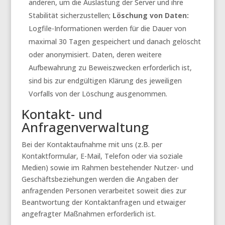
anderen, um die Auslastung der Server und ihre
Stabilität sicherzustellen;
Löschung von Daten:
Logfile-Informationen werden für die Dauer von
maximal 30 Tagen gespeichert und danach gelöscht
oder anonymisiert. Daten, deren weitere
Aufbewahrung zu Beweiszwecken erforderlich ist,
sind bis zur endgültigen Klärung des jeweiligen
Vorfalls von der Löschung ausgenommen.
Kontakt- und
Anfragenverwaltung
Bei der Kontaktaufnahme mit uns (z.B. per
Kontaktformular, E-Mail, Telefon oder via soziale
Medien) sowie im Rahmen bestehender Nutzer- und
Geschäftsbeziehungen werden die Angaben der
anfragenden Personen verarbeitet soweit dies zur
Beantwortung der Kontaktanfragen und etwaiger
angefragter Maßnahmen erforderlich ist.