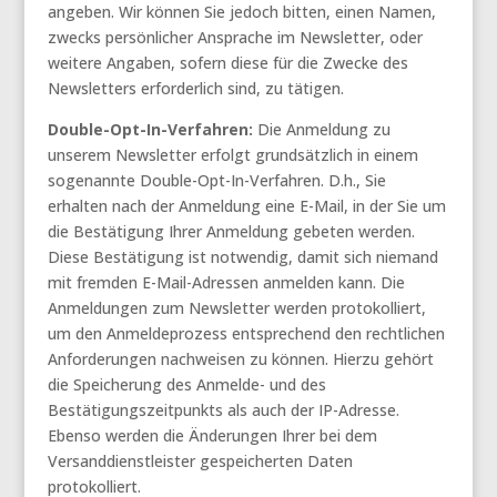
angeben. Wir können Sie jedoch bitten, einen Namen,
zwecks persönlicher Ansprache im Newsletter, oder
weitere Angaben, sofern diese für die Zwecke des
Newsletters erforderlich sind, zu tätigen.
Double-Opt-In-Verfahren:
Die Anmeldung zu
unserem Newsletter erfolgt grundsätzlich in einem
sogenannte Double-Opt-In-Verfahren. D.h., Sie
erhalten nach der Anmeldung eine E-Mail, in der Sie um
die Bestätigung Ihrer Anmeldung gebeten werden.
Diese Bestätigung ist notwendig, damit sich niemand
mit fremden E-Mail-Adressen anmelden kann. Die
Anmeldungen zum Newsletter werden protokolliert,
um den Anmeldeprozess entsprechend den rechtlichen
Anforderungen nachweisen zu können. Hierzu gehört
die Speicherung des Anmelde- und des
Bestätigungszeitpunkts als auch der IP-Adresse.
Ebenso werden die Änderungen Ihrer bei dem
Versanddienstleister gespeicherten Daten
protokolliert.