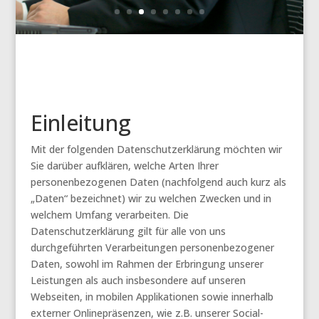
Einleitung
Mit der folgenden Datenschutzerklärung möchten wir
Sie darüber aufklären, welche Arten Ihrer
personenbezogenen Daten (nachfolgend auch kurz als
„Daten“ bezeichnet) wir zu welchen Zwecken und in
welchem Umfang verarbeiten. Die
Datenschutzerklärung gilt für alle von uns
durchgeführten Verarbeitungen personenbezogener
Daten, sowohl im Rahmen der Erbringung unserer
Leistungen als auch insbesondere auf unseren
Webseiten, in mobilen Applikationen sowie innerhalb
externer Onlinepräsenzen, wie z.B. unserer Social-