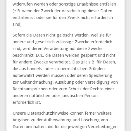
widerrufen werden oder sonstige Erlaubnisse entfallen
(z.B. wenn der Zweck der Verarbeitung dieser Daten
entfallen ist oder sie für den Zweck nicht erforderlich
sind).
Sofern die Daten nicht gelöscht werden, weil sie für
andere und gesetzlich zulässige Zwecke erforderlich
sind, wird deren Verarbeitung auf diese Zwecke
beschränkt. D.h., die Daten werden gesperrt und nicht
für andere Zwecke verarbeitet. Das gilt z.B. für Daten,
die aus handels- oder steuerrechtlichen Gründen
aufbewahrt werden müssen oder deren Speicherung
zur Geltendmachung, Ausübung oder Verteidigung von
Rechtsansprüchen oder zum Schutz der Rechte einer
anderen natürlichen oder juristischen Person
erforderlich ist.
Unsere Datenschutzhinweise können ferner weitere
Angaben zu der Aufbewahrung und Löschung von
Daten beinhalten, die für die jeweiligen Verarbeitungen