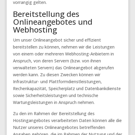
vorrangig gelten.
Bereitstellung des
Onlineangebotes und
Webhosting
Um unser Onlineangebot sicher und effizient
bereitstellen zu können, nehmen wir die Leistungen
von einem oder mehreren Webhosting-Anbietern in
Anspruch, von deren Servern (bzw. von ihnen
verwalteten Servern) das Onlineangebot abgerufen
werden kann. Zu diesen Zwecken können wir
Infrastruktur- und Plattformdienstleistungen,
Rechenkapazität, Speicherplatz und Datenbankdienste
sowie Sicherheitsleistungen und technische
Wartungsleistungen in Anspruch nehmen.
Zu den im Rahmen der Bereitstellung des
Hostingangebotes verarbeiteten Daten können alle die
Nutzer unseres Onlineangebotes betreffenden
Angaben gehören, die im Rahmen der Nutzung und der