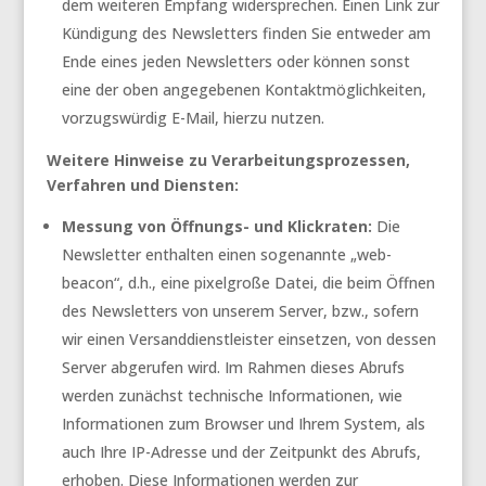
dem weiteren Empfang widersprechen. Einen Link zur
Kündigung des Newsletters finden Sie entweder am
Ende eines jeden Newsletters oder können sonst
eine der oben angegebenen Kontaktmöglichkeiten,
vorzugswürdig E-Mail, hierzu nutzen.
Weitere Hinweise zu Verarbeitungsprozessen,
Verfahren und Diensten:
Messung von Öffnungs- und Klickraten:
Die
Newsletter enthalten einen sogenannte „web-
beacon“, d.h., eine pixelgroße Datei, die beim Öffnen
des Newsletters von unserem Server, bzw., sofern
wir einen Versanddienstleister einsetzen, von dessen
Server abgerufen wird. Im Rahmen dieses Abrufs
werden zunächst technische Informationen, wie
Informationen zum Browser und Ihrem System, als
auch Ihre IP-Adresse und der Zeitpunkt des Abrufs,
erhoben. Diese Informationen werden zur