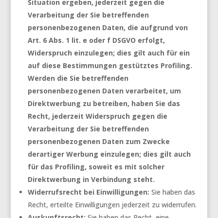
Situation ergeben, jederzeit gegen die
Verarbeitung der Sie betreffenden
personenbezogenen Daten, die aufgrund von
Art. 6 Abs. 1 lit. e oder f DSGVO erfolgt,
Widerspruch einzulegen; dies gilt auch für ein
auf diese Bestimmungen gestütztes Profiling.
Werden die Sie betreffenden
personenbezogenen Daten verarbeitet, um
Direktwerbung zu betreiben, haben Sie das
Recht, jederzeit Widerspruch gegen die
Verarbeitung der Sie betreffenden
personenbezogenen Daten zum Zwecke
derartiger Werbung einzulegen; dies gilt auch
für das Profiling, soweit es mit solcher
Direktwerbung in Verbindung steht.
Widerrufsrecht bei Einwilligungen:
Sie haben das
Recht, erteilte Einwilligungen jederzeit zu widerrufen.
Auskunftsrecht:
Sie haben das Recht, eine