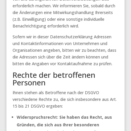
erforderlich machen. Wir informieren Sie, sobald durch
die Änderungen eine Mitwirkungshandlung Ihrerseits
(z.B. Einwilligung) oder eine sonstige individuelle
Benachrichtigung erforderlich wird.
Sofern wir in dieser Datenschutzerklärung Adressen
und Kontaktinformationen von Unternehmen und
Organisationen angeben, bitten wir zu beachten, dass
die Adressen sich über die Zeit ändern können und
bitten die Angaben vor Kontaktaufnahme zu prüfen.
Rechte der betroffenen
Personen
Ihnen stehen als Betroffene nach der DSGVO
verschiedene Rechte zu, die sich insbesondere aus Art.
15 bis 21 DSGVO ergeben:
Widerspruchsrecht: Sie haben das Recht, aus
Gründen, die sich aus Ihrer besonderen