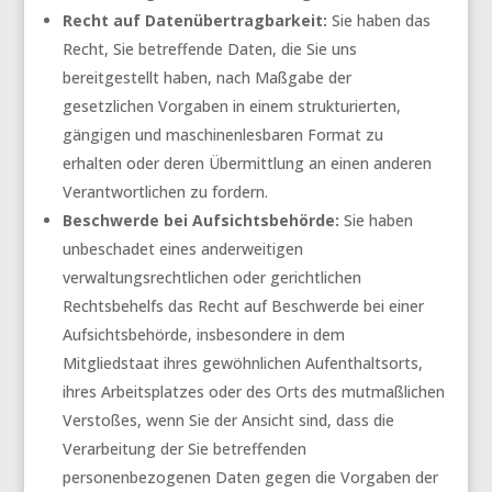
Recht auf Datenübertragbarkeit:
Sie haben das
Recht, Sie betreffende Daten, die Sie uns
bereitgestellt haben, nach Maßgabe der
gesetzlichen Vorgaben in einem strukturierten,
gängigen und maschinenlesbaren Format zu
erhalten oder deren Übermittlung an einen anderen
Verantwortlichen zu fordern.
Beschwerde bei Aufsichtsbehörde:
Sie haben
unbeschadet eines anderweitigen
verwaltungsrechtlichen oder gerichtlichen
Rechtsbehelfs das Recht auf Beschwerde bei einer
Aufsichtsbehörde, insbesondere in dem
Mitgliedstaat ihres gewöhnlichen Aufenthaltsorts,
ihres Arbeitsplatzes oder des Orts des mutmaßlichen
Verstoßes, wenn Sie der Ansicht sind, dass die
Verarbeitung der Sie betreffenden
personenbezogenen Daten gegen die Vorgaben der