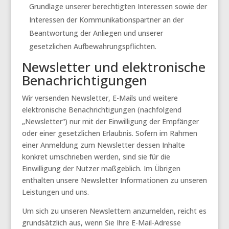
Grundlage unserer berechtigten Interessen sowie der
Interessen der Kommunikationspartner an der
Beantwortung der Anliegen und unserer
gesetzlichen Aufbewahrungspflichten.
Newsletter und elektronische
Benachrichtigungen
Wir versenden Newsletter, E-Mails und weitere
elektronische Benachrichtigungen (nachfolgend
„Newsletter“) nur mit der Einwilligung der Empfänger
oder einer gesetzlichen Erlaubnis. Sofern im Rahmen
einer Anmeldung zum Newsletter dessen Inhalte
konkret umschrieben werden, sind sie für die
Einwilligung der Nutzer maßgeblich. Im Übrigen
enthalten unsere Newsletter Informationen zu unseren
Leistungen und uns.
Um sich zu unseren Newslettern anzumelden, reicht es
grundsätzlich aus, wenn Sie Ihre E-Mail-Adresse