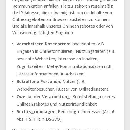
Kommunikation anfallen. Hierzu gehören regelmäßig
die IP-Adresse, die notwendig ist, um die Inhalte von
Onlineangeboten an Browser ausliefern zu können,
und alle innerhalb unseres Onlineangebotes oder von
Webseiten getätigten Eingaben.
Verarbeitete Datenarten:
Inhaltsdaten (z.B.
Eingaben in Onlineformularen); Nutzungsdaten (z.B.
besuchte Webseiten, Interesse an Inhalten,
Zugriffszeiten); Meta-/Kommunikationsdaten (z.B.
Geräte-Informationen, IP-Adressen).
Betroffene Personen:
Nutzer (z.B.
Webseitenbesucher, Nutzer von Onlinediensten).
Zwecke der Verarbeitung:
Bereitstellung unseres
Onlineangebotes und Nutzerfreundlichkeit.
Rechtsgrundlagen:
Berechtigte Interessen (Art. 6
Abs. 1 S. 1 lit. f. DSGVO).