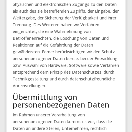
physischen und elektronischen Zugangs zu den Daten
als auch des sie betreffenden Zugriffs, der Eingabe, der
Weitergabe, der Sicherung der Verfügbarkeit und ihrer
Trennung. Des Weiteren haben wir Verfahren
eingerichtet, die eine Wahrnehmung von
Betroffenenrechten, die Löschung von Daten und
Reaktionen auf die Gefährdung der Daten
gewährleisten. Ferner berücksichtigen wir den Schutz
personenbezogener Daten bereits bei der Entwicklung
bzw. Auswahl von Hardware, Software sowie Verfahren
entsprechend dem Prinzip des Datenschutzes, durch
Technikgestaltung und durch datenschutzfreundliche
Voreinstellungen.
Übermittlung von
personenbezogenen Daten
Im Rahmen unserer Verarbeitung von
personenbezogenen Daten kommt es vor, dass die
Daten an andere Stellen, Unternehmen, rechtlich