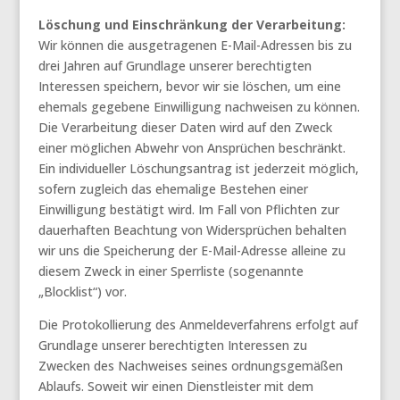
Löschung und Einschränkung der Verarbeitung:
Wir können die ausgetragenen E-Mail-Adressen bis zu
drei Jahren auf Grundlage unserer berechtigten
Interessen speichern, bevor wir sie löschen, um eine
ehemals gegebene Einwilligung nachweisen zu können.
Die Verarbeitung dieser Daten wird auf den Zweck
einer möglichen Abwehr von Ansprüchen beschränkt.
Ein individueller Löschungsantrag ist jederzeit möglich,
sofern zugleich das ehemalige Bestehen einer
Einwilligung bestätigt wird. Im Fall von Pflichten zur
dauerhaften Beachtung von Widersprüchen behalten
wir uns die Speicherung der E-Mail-Adresse alleine zu
diesem Zweck in einer Sperrliste (sogenannte
„Blocklist“) vor.
Die Protokollierung des Anmeldeverfahrens erfolgt auf
Grundlage unserer berechtigten Interessen zu
Zwecken des Nachweises seines ordnungsgemäßen
Ablaufs. Soweit wir einen Dienstleister mit dem