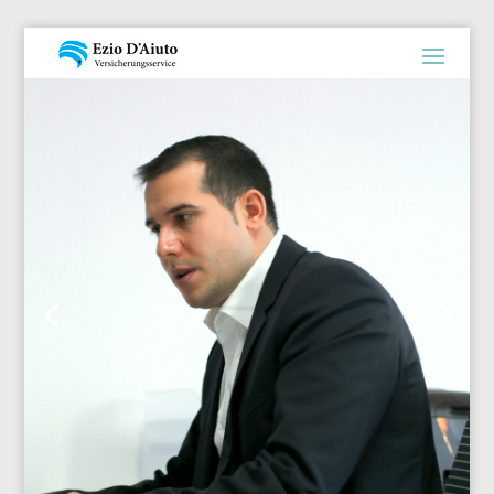
Versicherungsmakler