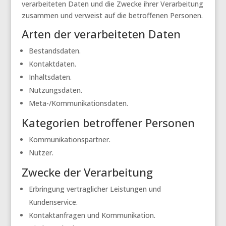
verarbeiteten Daten und die Zwecke ihrer Verarbeitung
zusammen und verweist auf die betroffenen Personen.
Arten der verarbeiteten Daten
Bestandsdaten.
Kontaktdaten.
Inhaltsdaten.
Nutzungsdaten.
Meta-/Kommunikationsdaten.
Kategorien betroffener Personen
Kommunikationspartner.
Nutzer.
Zwecke der Verarbeitung
Erbringung vertraglicher Leistungen und
Kundenservice.
Kontaktanfragen und Kommunikation.