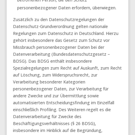
personenbezogener Daten erfordern, überwiegen.
Zusätzlich zu den Datenschutzregelungen der
Datenschutz-Grundverordnung gelten nationale
Regelungen zum Datenschutz in Deutschland. Hierzu
gehört insbesondere das Gesetz zum Schutz vor
Missbrauch personenbezogener Daten bei der
Datenverarbeitung (Bundesdatenschutzgesetz –
BDSG). Das BDSG enthält insbesondere
Spezialregelungen zum Recht auf Auskunft, zum Recht
auf Löschung, zum Widerspruchsrecht, zur
Verarbeitung besonderer Kategorien
personenbezogener Daten, zur Verarbeitung für
andere Zwecke und zur Übermittlung sowie
automatisierten Entscheidungsfindung im Einzelfall
einschließlich Profiling. Des Weiteren regelt es die
Datenverarbeitung für Zwecke des
Beschäftigungsverhältnisses (§ 26 BDSG),
insbesondere im Hinblick auf die Begründung,