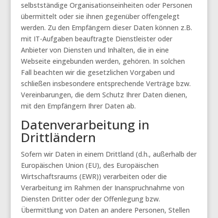
selbstständige Organisationseinheiten oder Personen
übermittelt oder sie ihnen gegenüber offengelegt
werden. Zu den Empfängern dieser Daten können z.B.
mit IT-Aufgaben beauftragte Dienstleister oder
Anbieter von Diensten und Inhalten, die in eine
Webseite eingebunden werden, gehören. In solchen
Fall beachten wir die gesetzlichen Vorgaben und
schließen insbesondere entsprechende Verträge bzw.
Vereinbarungen, die dem Schutz Ihrer Daten dienen,
mit den Empfängern Ihrer Daten ab.
Datenverarbeitung in
Drittländern
Sofern wir Daten in einem Drittland (d.h., außerhalb der
Europäischen Union (EU), des Europäischen
Wirtschaftsraums (EWR)) verarbeiten oder die
Verarbeitung im Rahmen der Inanspruchnahme von
Diensten Dritter oder der Offenlegung bzw.
Übermittlung von Daten an andere Personen, Stellen