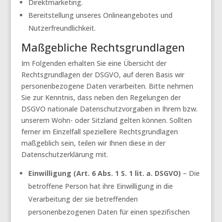
Direktmarketing.
Bereitstellung unseres Onlineangebotes und
Nutzerfreundlichkeit.
Maßgebliche Rechtsgrundlagen
Im Folgenden erhalten Sie eine Übersicht der
Rechtsgrundlagen der DSGVO, auf deren Basis wir
personenbezogene Daten verarbeiten. Bitte nehmen
Sie zur Kenntnis, dass neben den Regelungen der
DSGVO nationale Datenschutzvorgaben in Ihrem bzw.
unserem Wohn- oder Sitzland gelten können. Sollten
ferner im Einzelfall speziellere Rechtsgrundlagen
maßgeblich sein, teilen wir Ihnen diese in der
Datenschutzerklärung mit.
Einwilligung (Art. 6 Abs. 1 S. 1 lit. a. DSGVO)
– Die
betroffene Person hat ihre Einwilligung in die
Verarbeitung der sie betreffenden
personenbezogenen Daten für einen spezifischen