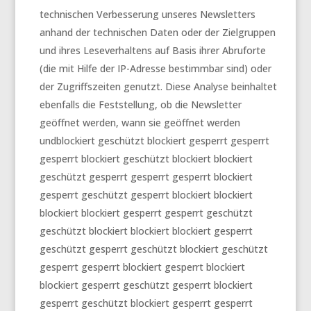
technischen Verbesserung unseres Newsletters
anhand der technischen Daten oder der Zielgruppen
und ihres Leseverhaltens auf Basis ihrer Abruforte
(die mit Hilfe der IP-Adresse bestimmbar sind) oder
der Zugriffszeiten genutzt. Diese Analyse beinhaltet
ebenfalls die Feststellung, ob die Newsletter
geöffnet werden, wann sie geöffnet werden
undblockiert geschützt blockiert gesperrt gesperrt
gesperrt blockiert geschützt blockiert blockiert
geschützt gesperrt gesperrt gesperrt blockiert
gesperrt geschützt gesperrt blockiert blockiert
blockiert blockiert gesperrt gesperrt geschützt
geschützt blockiert blockiert blockiert gesperrt
geschützt gesperrt geschützt blockiert geschützt
gesperrt gesperrt blockiert gesperrt blockiert
blockiert gesperrt geschützt gesperrt blockiert
gesperrt geschützt blockiert gesperrt gesperrt