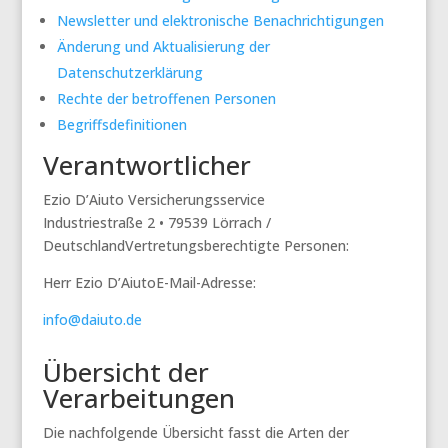
Newsletter und elektronische Benachrichtigungen
Änderung und Aktualisierung der
Datenschutzerklärung
Rechte der betroffenen Personen
Begriffsdefinitionen
Verantwortlicher
Ezio D’Aiuto Versicherungsservice
Industriestraße 2 • 79539 Lörrach /
DeutschlandVertretungsberechtigte Personen:
Herr Ezio D’AiutoE-Mail-Adresse:
info@daiuto.de
Übersicht der
Verarbeitungen
Die nachfolgende Übersicht fasst die Arten der