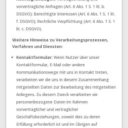
vorvertragliche Anfragen (Art. 6 Abs. 1 S. 1 lit. b.
DSGVO); Berechtigte Interessen (Art. 6 Abs. 1 S. 1 lit.
f. DSGVO); Rechtliche Verpflichtung (Art. 6 Abs. 1 S. 1
lit. c. DSGVO).
Weitere Hinweise zu Verarbeitungsprozessen,
Verfahren und Diensten:
Kontaktformular:
Wenn Nutzer über unser
Kontaktformular, E-Mail oder andere
Kommunikationswege mit uns in Kontakt treten,
verarbeiten wir die uns in diesem Zusammenhang
mitgeteilten Daten zur Bearbeitung des mitgeteilten
Anliegens. Zu diesem Zweck verarbeiten wir
personenbezogene Daten im Rahmen
vorvertraglicher und vertraglicher
Geschäftsbeziehungen, soweit dies zu deren
Erfüllung erforderlich ist und im Übrigen auf