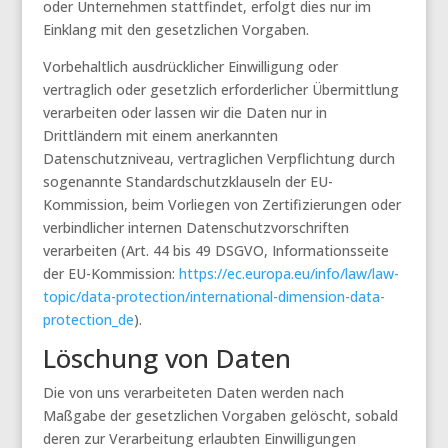
oder Unternehmen stattfindet, erfolgt dies nur im
Einklang mit den gesetzlichen Vorgaben.
Vorbehaltlich ausdrücklicher Einwilligung oder
vertraglich oder gesetzlich erforderlicher Übermittlung
verarbeiten oder lassen wir die Daten nur in
Drittländern mit einem anerkannten
Datenschutzniveau, vertraglichen Verpflichtung durch
sogenannte Standardschutzklauseln der EU-
Kommission, beim Vorliegen von Zertifizierungen oder
verbindlicher internen Datenschutzvorschriften
verarbeiten (Art. 44 bis 49 DSGVO, Informationsseite
der EU-Kommission:
https://ec.europa.eu/info/law/law-
topic/data-protection/international-dimension-data-
protection_de
).
Löschung von Daten
Die von uns verarbeiteten Daten werden nach
Maßgabe der gesetzlichen Vorgaben gelöscht, sobald
deren zur Verarbeitung erlaubten Einwilligungen